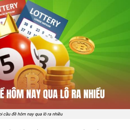
i cầu đề hôm nay qua lô ra nhiều