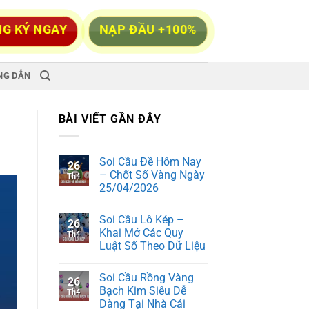
NG KÝ NGAY
NẠP ĐẦU +100%
NG DẪN
BÀI VIẾT GẦN ĐÂY
Soi Cầu Đề Hôm Nay
26
– Chốt Số Vàng Ngày
Th4
25/04/2026
Không
có
Soi Cầu Lô Kép –
bình
26
luận
Khai Mở Các Quy
Th4
ở
Luật Số Theo Dữ Liệu
Soi
Cầu
Không
Đề
có
Hôm
Soi Cầu Rồng Vàng
bình
26
Nay
luận
Bạch Kim Siêu Dễ
–
Th4
ở
Chốt
Dàng Tại Nhà Cái
Soi