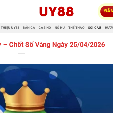
ĐĂ
I THIỆU UY88
BẮN CÁ
CASINO
NỔ HŨ
THỂ THAO
SOI CẦU
HƯỚ
 – Chốt Số Vàng Ngày 25/04/2026