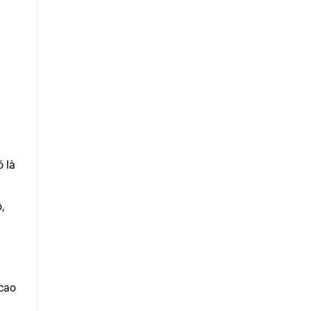
ó là
,
 cao