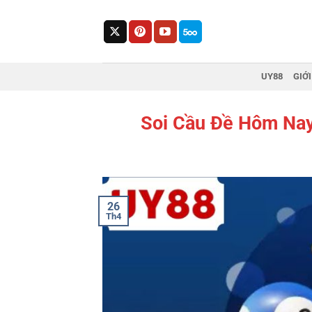
Bỏ
qua
nội
dung
UY88
GIỚ
Soi Cầu Đề Hôm Nay
26
Th4