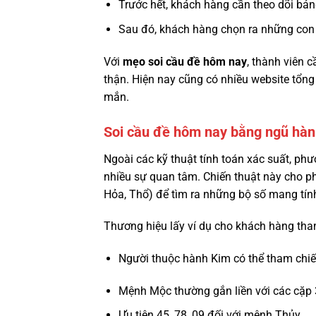
Trước hết, khách hàng cần theo dõi bản
Sau đó, khách hàng chọn ra những con c
Với
mẹo soi cầu đề hôm nay
, thành viên 
thận. Hiện nay cũng có nhiều website tổn
mắn.
Soi cầu đề hôm nay bằng ngũ hà
Ngoài các kỹ thuật tính toán xác suất, p
nhiều sự quan tâm. Chiến thuật này cho 
Hỏa, Thổ) để tìm ra những bộ số mang tín
Thương hiệu lấy ví dụ cho khách hàng tha
Người thuộc hành Kim có thể tham chiế
Mệnh Mộc thường gắn liền với các cặp 3
Ưu tiên 45, 78, 09 đối với mệnh Thủy.