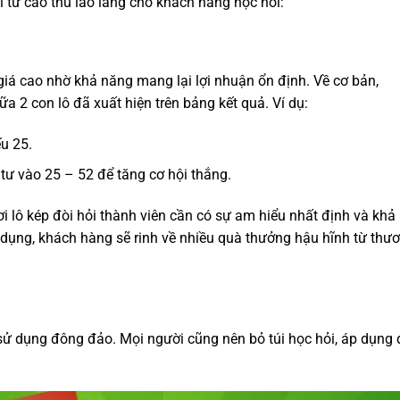
 từ cao thủ lão làng cho khách hàng học hỏi:
iá cao nhờ khả năng mang lại lợi nhuận ổn định. Về cơ bản,
a 2 con lô đã xuất hiện trên bảng kết quả. Ví dụ:
ếu 25.
 tư vào 25 – 52 để tăng cơ hội thắng.
 lô kép đòi hỏi thành viên cần có sự am hiểu nhất định và khả
 dụng, khách hàng sẽ rinh về nhiều quà thưởng hậu hĩnh từ thư
sử dụng đông đảo. Mọi người cũng nên bỏ túi học hỏi, áp dụng 