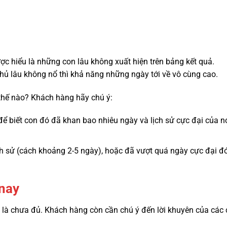
c hiểu là những con lâu không xuất hiện trên bảng kết quả.
hủ lâu không nổ thì khả năng những ngày tới về vô cùng cao.
hế nào? Khách hàng hãy chú ý:
để biết con đó đã khan bao nhiêu ngày và lịch sử cực đại của n
ịch sử (cách khoảng 2-5 ngày), hoặc đã vượt quá ngày cực đại đó
 nay
 là chưa đủ. Khách hàng còn cần chú ý đến lời khuyên của các