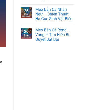
Số
Cầu
Vàng
Không
Lô
Ngày
có
Kép
Mẹo Bắn Cá Nhân
25/04/2026
bình
26
–
luận
Ngư – Chiến Thuật
Khai
Th4
ở
Mở
Hạ Gục Sinh Vật Biển
Soi
Các
Cầu
Quy
Không
Rồng
Luật
có
Vàng
Mẹo Bắn Cá Rồng
Số
bình
26
Bạch
Theo
luận
Vàng – Tìm Hiểu Bí
Kim
Th4
ở
Dữ
Siêu
Quyết Bất Bại
Mẹo
Liệu
Dễ
Bắn
Dàng
Không
Cá
Tại
có
Nhân
Nhà
bình
Ngư
Cái
luận
–
ở
Chiến
Mẹo
ây
Thuật
Bắn
Hạ
Cá
Gục
Rồng
Sinh
Vàng
Vật
–
Biển
Tìm
Hiểu
Bí
Quyết
Bất
Bại