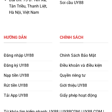
Soi cầu UY88
Tân Triều, Thanh Liệt,
Hà Nội, Việt Nam
HƯỚNG DẪN
CHÍNH SÁCH
Đăng nhập UY88
Chính Sách Bảo Mật
Đăng ký UY88
Điều khoản và điều kiện
Nạp tiền UY88
Quyền riêng tư
Rút tiền UY88
Giới thiệu UY88
Tải App UY88
Giấy phép hoạt động
Từ khóa tìm kiếm nhanh: UY88 | UY88COM | UY88 COM |