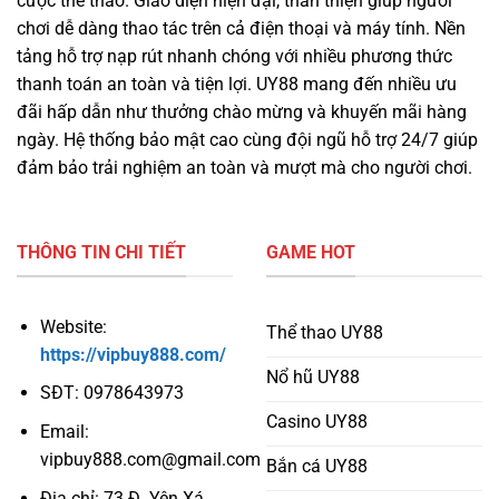
cược thể thao. Giao diện hiện đại, thân thiện giúp người
chơi dễ dàng thao tác trên cả điện thoại và máy tính. Nền
tảng hỗ trợ nạp rút nhanh chóng với nhiều phương thức
thanh toán an toàn và tiện lợi. UY88 mang đến nhiều ưu
đãi hấp dẫn như thưởng chào mừng và khuyến mãi hàng
ngày. Hệ thống bảo mật cao cùng đội ngũ hỗ trợ 24/7 giúp
đảm bảo trải nghiệm an toàn và mượt mà cho người chơi.
THÔNG TIN CHI TIẾT
GAME HOT
Website:
Thể thao UY88
https://vipbuy888.com/
Nổ hũ UY88
SĐT: 0978643973
Casino UY88
Email:
vipbuy888.com@gmail.com
Bắn cá UY88
Địa chỉ: 73 Đ. Yên Xá,