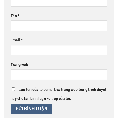
Tên
*
Email
*
Trang web
Lưu tên của tôi, email, và trang web trong trình duyệt
này cho lần bình luận kế tiếp của tôi.