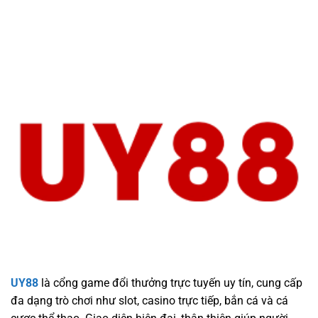
Dữ
Dễ
Cá
bình
Liệu
Dàng
Nhân
luận
Tại
Ngư
ở
Nhà
–
Mẹo
Cái
Chiến
Bắn
Thuật
Cá
Hạ
Rồng
Gục
Vàng
Sinh
–
Vật
Tìm
Biển
Hiểu
Bí
Quyết
Bất
Bại
UY88
là cổng game đổi thưởng trực tuyến uy tín, cung cấp
đa dạng trò chơi như slot, casino trực tiếp, bắn cá và cá