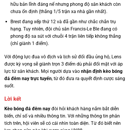
hữu bản lĩnh đáng nể nhưng phong độ sân khách còn
chưa ổn định (thắng 1/5 trận xa nhà gần nhất).
Brest đang xếp thứ 12 và đã gần như chắc chắn trụ
hạng. Tuy nhiên, đội chủ sân Francis-Le Ble đang có
phong độ sa sút với chuỗi 4 trận liên tiếp không thắng
(chỉ giành 1 điểm).
Với động lực đua vô địch và lịch sử đối đầu ủng hộ, Lens
được kỳ vọng sẽ giành trọn 3 điểm dù phải đối mặt với áp
lực từ sân khách. Mọi người dựa vào
nhận định kèo bóng
đá đêm nay trực tuyến
, từ đó đưa ra quyết định cược sáng
suốt.
Lời kết
Kèo bóng đá đêm nay
đòi hỏi khách hàng nắm bắt diễn
biến, chỉ số và nhiều thông tin. Với những thông tin phân
tích trên, hội viên sẽ có cái nhìn toàn diện. Từ đó biết nên