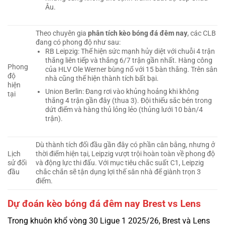
Âu.
Theo chuyên gia
phân tích kèo bóng đá đêm nay
, các CLB
đang có phong độ như sau:
RB Leipzig: Thể hiện sức mạnh hủy diệt với chuỗi 4 trận
thắng liên tiếp và thắng 6/7 trận gần nhất. Hàng công
Phong
của HLV Ole Werner bùng nổ với 15 bàn thắng. Trên sân
độ
nhà cũng thể hiện thành tích bất bại.
hiện
Union Berlin: Đang rơi vào khủng hoảng khi không
tại
thắng 4 trận gần đây (thua 3). Đội thiếu sắc bén trong
dứt điểm và hàng thủ lỏng lẻo (thủng lưới 10 bàn/4
trận).
Dù thành tích đối đầu gần đây có phần cân bằng, nhưng ở
Lịch
thời điểm hiện tại, Leipzig vượt trội hoàn toàn về phong độ
sử đối
và động lực thi đấu. Với mục tiêu chắc suất C1, Leipzig
đầu
chắc chắn sẽ tận dụng lợi thế sân nhà để giành trọn 3
điểm.
Dự đoán kèo bóng đá đêm nay Brest vs Lens
Trong khuôn khổ vòng 30 Ligue 1 2025/26, Brest và Lens